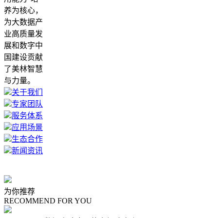
养为核心，
为大数据产
业高质量发
展和数字中
国建设贡献
了美林智慧
与力量。
关于我们
专家团队
服务体系
应用场景
生态合作
新闻资讯
为你推荐
RECOMMEND FOR YOU