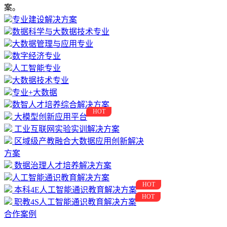
案。
专业建设解决方案
数据科学与大数据技术专业
大数据管理与应用专业
数字经济专业
人工智能专业
大数据技术专业
专业+大数据
数智人才培养综合解决方案
HOT
大模型创新应用平台
工业互联网实验实训解决方案
区域级产教融合大数据应用创新解决
方案
数据治理人才培养解决方案
人工智能通识教育解决方案
HOT
本科4E人工智能通识教育解决方案
HOT
职教4S人工智能通识教育解决方案
合作案例