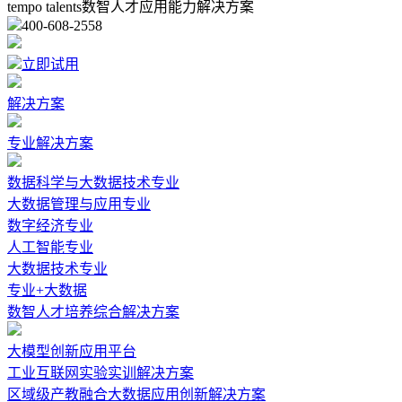
tempo talents数智人才应用能力解决方案
400-608-2558
立即试用
解决方案
专业解决方案
数据科学与大数据技术专业
大数据管理与应用专业
数字经济专业
人工智能专业
大数据技术专业
专业+大数据
数智人才培养综合解决方案
大模型创新应用平台
工业互联网实验实训解决方案
区域级产教融合大数据应用创新解决方案