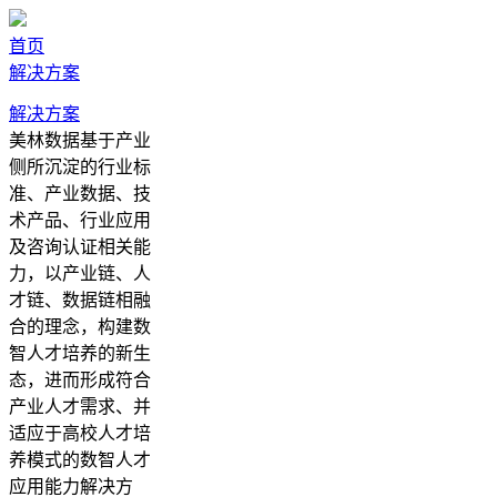
首页
解决方案
解决方案
美林数据基于产业
侧所沉淀的行业标
准、产业数据、技
术产品、行业应用
及咨询认证相关能
力，以产业链、人
才链、数据链相融
合的理念，构建数
智人才培养的新生
态，进而形成符合
产业人才需求、并
适应于高校人才培
养模式的数智人才
应用能力解决方