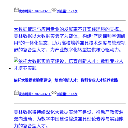
发布时间：2025-03-13
浏览量：122次
大数据管理与应用专业的发展离不开实践环境的支撑。
美林数据以大数据实验室为载体，构建“产岗课师学训研
用”的一体化生态，助力高校培养兼具技术深度与管理视
野的复合型人才，为产业数字化转型提供核心驱动力。
依托大数据实验室建设，培育创新人才：数科专业人才培养实践
发布时间：2025-03-11
浏览量：162次
美林数据将持续深化大数据实验室建设，推动产教资源
双向流动，为数字中国建设输送兼具理论素养与实践能
力的复合型人才。