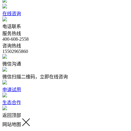
在线咨询
电话联系
服务热线
400-608-2558
咨询热线
15502965860
微信沟通
微信扫描二维码，立即在线咨询
申请试用
生态合作
返回顶部
网站地图