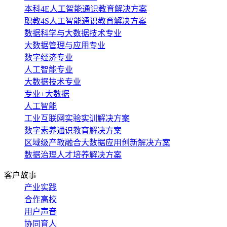
本科4E人工智能通识教育解决方案
职教4S人工智能通识教育解决方案
数据科学与大数据技术专业
大数据管理与应用专业
数字经济专业
人工智能专业
大数据技术专业
专业+大数据
人工智能
工业互联网实验实训解决方案
数字素养通识教育解决方案
区域级产教融合大数据应用创新解决方案
数据治理人才培养解决方案
客户故事
产业实践
合作高校
用户声音
协同育人