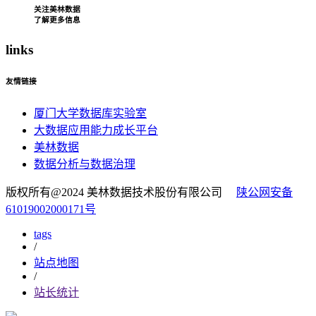
关注美林数据
了解更多信息
l
inks
友情链接
厦门大学数据库实验室
大数据应用能力成长平台
美林数据
数据分析与数据治理
版权所有@2024 美林数据技术股份有限公司
陕公网安备
61019002000171号
tags
/
站点地图
/
站长统计