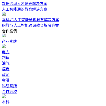
数据治理人才培养解决方案
人工智能通识教育解决方案
本科4E人工智能通识教育解决方案
职教4S人工智能通识教育解决方案
合作案例
产业实践
电力
制造
油气
煤炭
政企
金融
科研院所
合作高校
本科