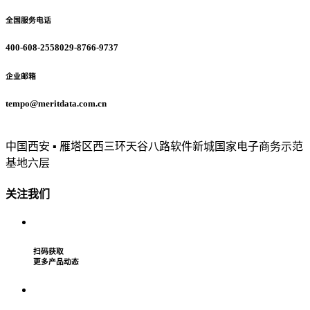
全国服务电话
400-608-2558
029-8766-9737
企业邮箱
tempo@meritdata.com.cn
中国西安 ▪ 雁塔区西三环天谷八路软件新城国家电子商务示范
基地六层
关注我们
扫码获取
更多产品动态