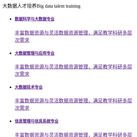
大数据人才培养
Big data talent training
数据科学与大数据专业
丰富数据资源与灵活数据资源管理，满足教学科研多层
次需求
大数据管理与应用专业
丰富数据资源与灵活数据资源管理，满足教学科研多层
次需求
大数据技术专业
丰富数据资源与灵活数据资源管理，满足教学科研多层
次需求
信息管理与信息系统专业
丰富数据资源与灵活数据资源管理，满足教学科研多层