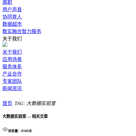
高职
用户声音
协同育人
数据超市
数实融合智力服务
关于我们
关于我们
应用场景
服务体系
产业合作
专家团队
新闻资讯
首页
TAG: 大数据实验室
大数据实验室 — 相关文章
浏览量：8500次