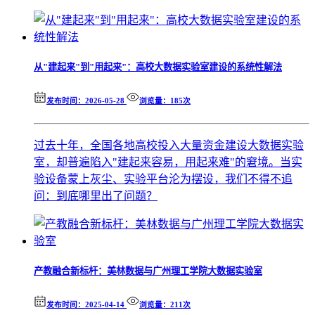
从"建起来"到"用起来"：高校大数据实验室建设的系统性解法
发布时间：2026-05-28
浏览量：185次
过去十年，全国各地高校投入大量资金建设大数据实验
室，却普遍陷入"建起来容易，用起来难"的窘境。当实
验设备蒙上灰尘、实验平台沦为摆设，我们不得不追
问：到底哪里出了问题？
产教融合新标杆：美林数据与广州理工学院大数据实验室
发布时间：2025-04-14
浏览量：211次