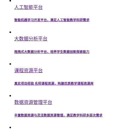
人工智能平台
智能机器学习开发平台，满足人工智能教学科研需求
大数据分析平台
拖拽式大数据分析平台，培养学生数据创新探索能力
课程资源平台
真实项目经验 名师课程资源，构建优质教学课程资源库
数据资源管理平台
丰富数据资源与灵活数据资源管理，满足教学科研多层次需求