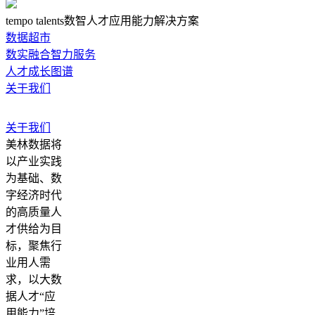
tempo talents数智人才应用能力解决方案
数据超市
数实融合智力服务
人才成长图谱
关于我们
关于我们
美林数据将
以产业实践
为基础、数
字经济时代
的高质量人
才供给为目
标，聚焦行
业用人需
求，以大数
据人才“应
用能力”培