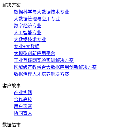
解决方案
数据科学与大数据技术专业
大数据管理与应用专业
数字经济专业
人工智能专业
大数据技术专业
专业+大数据
大模型创新应用平台
工业互联网实验实训解决方案
区域级产教融合大数据应用创新解决方案
数据治理人才培养解决方案
客户故事
产业实践
合作高校
用户声音
协同育人
数据超市