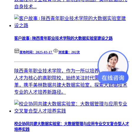
自身技术...
客户故事 | 陕西青年职业技术学院的大数据实验室建设之路
发布时间：2025-03-17
浏览量：202次
陕西青年职业技术学院，作为一所以培养高素质技能型
人才为核心的高职院校，始终关注时代需求与产业变
革，携手美林数据共建大数据实验室，探索大数据技术
专业的人才培养新路径。
校企协同共建大数据实验室：大数据管理与应用专业交叉复合型人才
培养实践