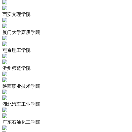
西安文理学院
厦门大学嘉庚学院
燕京理工学院
沂州师范学院
陕西职业技术学院
湖北汽车工业学院
广东石油化工学院