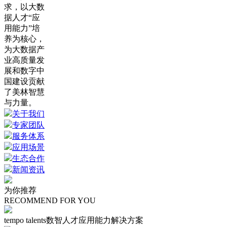
求，以大数
据人才“应
用能力”培
养为核心，
为大数据产
业高质量发
展和数字中
国建设贡献
了美林智慧
与力量。
关于我们
专家团队
服务体系
应用场景
生态合作
新闻资讯
为你推荐
RECOMMEND FOR YOU
tempo talents数智人才应用能力解决方案