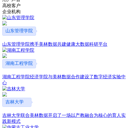
高校客户
企业机构
山东管理学院
山东管理学院携手美林数据共建健康大数据科研平台
湖南工程学院
湖南工程学院经济学院与美林数据合作建设了数字经济实验中
心
吉林大学
吉林大学联合美林数据开启了一场以产教融合为核心的育人实
践新模式