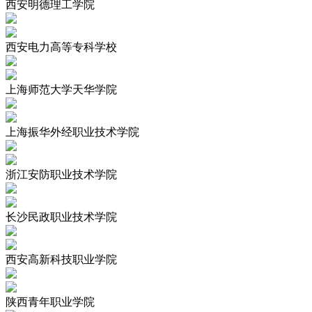
西安明德理工学院
西安电力高等专科学校
上海师范大学天华学院
上海振华外经职业技术学院
浙江安防职业技术学院
长沙民政职业技术学院
西安高新科技职业学院
陕西青年职业学院