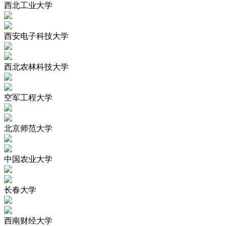
西北工业大学
西安电子科技大学
西北农林科技大学
空军工程大学
北京师范大学
中国农业大学
长春大学
西南财经大学