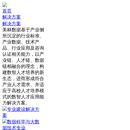
首页
解决方案
解决方案
美林数据基于产业侧
所沉淀的行业标准、
产业数据、技术产
品、行业应用及咨询
认证相关能力，以产
业链、人才链、数据
链相融合的理念，构
建数智人才培养的新
生态，进而形成符合
产业人才需求、并适
应于高校人才培养模
式的数智人才应用能
力解决方案。
专业建设解决方
案
数据科学与大数
据技术专业