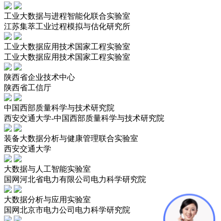
工业大数据与进程智能化联合实验室
江苏集萃工业过程模拟与估化研究所
工业大数据应用技术国家工程实验室
工业大数据应用技术国家工程实验室
陕西省企业技术中心
陕西省工信厅
中国西部质量科学与技术研究院
西安交通大学-中国西部质量科学与技术研究院
装备大数据分析与健康管理联合实验室
西安交通大学
大数据与人工智能实验室
国网河北省电力有限公司电力科学研究院
大数据分析与应用实验室
国网北京市电力公司电力科学研究院