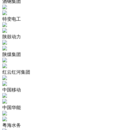
酒钢集团
特变电工
陕鼓动力
陕煤集团
红云红河集团
中国移动
中国华能
粤海水务