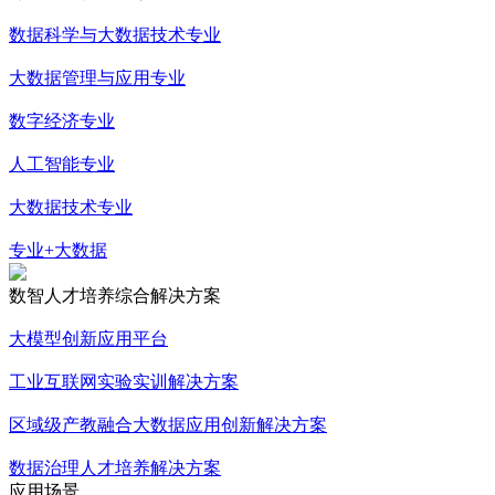
数据科学与大数据技术专业
大数据管理与应用专业
数字经济专业
人工智能专业
大数据技术专业
专业+大数据
数智人才培养综合解决方案
大模型创新应用平台
工业互联网实验实训解决方案
区域级产教融合大数据应用创新解决方案
数据治理人才培养解决方案
应用场景