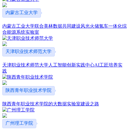
内蒙古工业大学
内蒙古工业大学联合美林数据共同建设风光火储氢车一体化综
合能源系统实验室
天津职业技术师范大学
天津职业技术师范大学人工智能创新实践中心AI工匠培养实
践
陕西青年职业技术学院
陕西青年职业技术学院的大数据实验室建设之路
广州理工学院