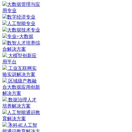
大数据管理与应
用专业
数字经济专业
人工智能专业
大数据技术专业
专业+大数据
数智人才培养综
合解决方案
HOT
大模型创新应
用平台
工业互联网实
验实训解决方案
区域级产教融
合大数据应用创新
解决方案
数据治理人才
培养解决方案
人工智能通识教
育解决方案
HOT
本科4E人工智
能通识教育解决方