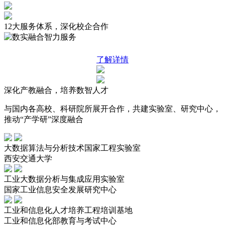
12大服务体系，深化校企合作
了解详情
深化产教融合，培养数智人才
与国内各高校、科研院所展开合作，共建实验室、研究中心，
推动“产学研”深度融合
大数据算法与分析技术国家工程实验室
西安交通大学
工业大数据分析与集成应用实验室
国家工业信息安全发展研究中心
工业和信息化人才培养工程培训基地
工业和信息化部教育与考试中心