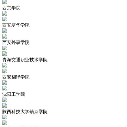
西京学院
西安培华学院
西安外事学院
青海交通职业技术学院
西安翻译学院
沈阳工学院
陕西科技大学镐京学院