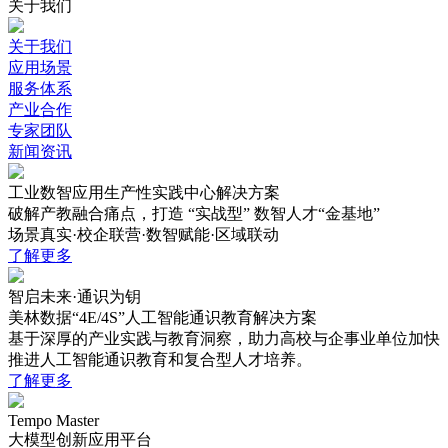
关于我们
关于我们
应用场景
服务体系
产业合作
专家团队
新闻资讯
工业数智应用生产性实践中心解决方案
破解产教融合痛点，打造 “实战型” 数智人才“金基地”
场景真实·校企联营·数智赋能·区域联动
了解更多
智启未来·通识为钥
美林数据“4E/4S”人工智能通识教育解决方案
基于深厚的产业实践与教育洞察，助力高校与企事业单位加快
推进人工智能通识教育和复合型人才培养。
了解更多
Tempo Master
大模型创新应用平台