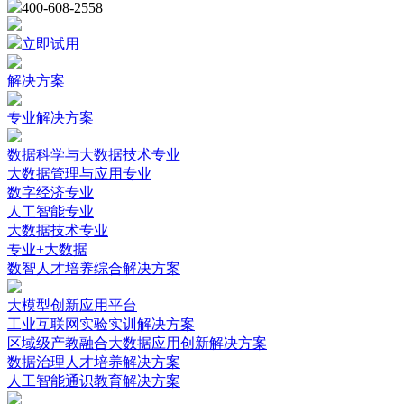
400-608-2558
立即试用
解决方案
专业解决方案
数据科学与大数据技术专业
大数据管理与应用专业
数字经济专业
人工智能专业
大数据技术专业
专业+大数据
数智人才培养综合解决方案
大模型创新应用平台
工业互联网实验实训解决方案
区域级产教融合大数据应用创新解决方案
数据治理人才培养解决方案
人工智能通识教育解决方案