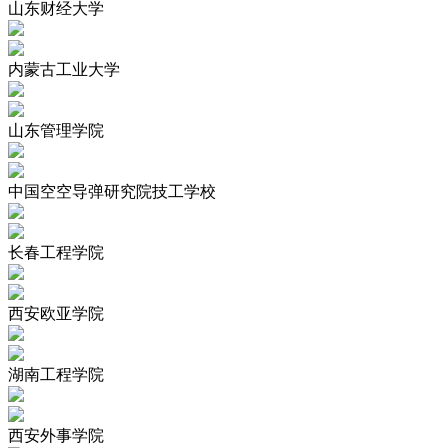
山东财经大学
内蒙古工业大学
山东管理学院
中国空空导弹研究院技工学校
长春工程学院
西安欧亚学院
湖南工程学院
西安外事学院