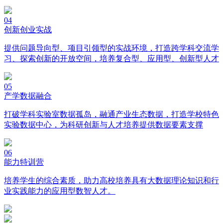
04
创新创业实战
提供问题导向型、项目引领型的实战环境，打造跨学科交流学
习、探索创新的开放空间，培养复合型、应用型、创新型人才
05
产学数据融合
打破学科实验室数据孤岛，融通产业生态数据，打造学校特色
实验数据中心，为科研创新与人才培养提供数据要素支撑
06
能力特训营
培养学生的综合素质，助力高校培养具有大数据理论知识和行
业实践能力的应用型数智人才。