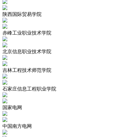
陕西国际贸易学院
赤峰工业职业技术学院
北京信息职业技术学院
吉林工程技术师范学院
石家庄信息工程职业学院
国家电网
中国南方电网