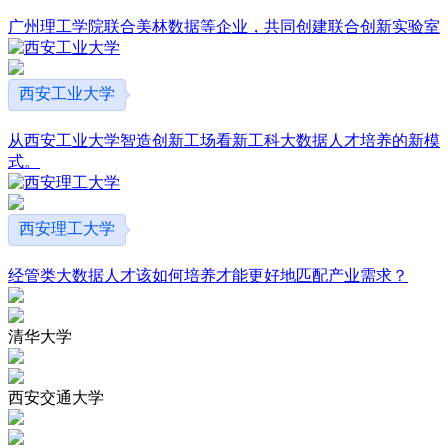
广州理工学院联合美林数据等企业，共同创建联合创新实验室
西安工业大学
从西安工业大学智造创新工场看新工科大数据人才培养的新模
式。
西安理工大学
经管类大数据人才该如何培养才能更好地匹配产业需求？
清华大学
西安交通大学