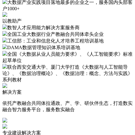
大数据产业实践项目落地最多的企业之一，服务国内头部客
户1000+
以教助产
数智人才应用能力解决方案服务商
全国工业大数据行业产教融合共同体牵头企业
工信部：工业和信息化人才培养工程培训基地
DAMA数据管理知识体系培训基地
全国《大数据从业人员能力要求》、《人工智能要求》标准
起草单位
联合西安交通大学、厦门大学打造《大数据与人工智能导
论》、《数据治理概论》、《数据治理：概念、方法与实践》
系列教材
解决方案
依托产教融合共同体拉通政、产、学、研伙伴生态，打造数实
融合智力服务平台，服务数实融合
专业建设解决方案