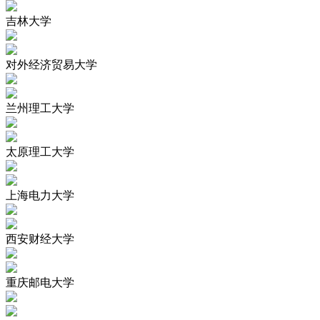
吉林大学
对外经济贸易大学
兰州理工大学
太原理工大学
上海电力大学
西安财经大学
重庆邮电大学