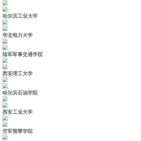
哈尔滨工业大学
华北电力大学
陆军军事交通学院
西安理工大学
哈尔滨石油学院
西安工业大学
空军预警学院