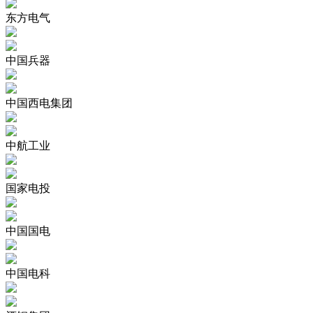
东方电气
中国兵器
中国西电集团
中航工业
国家电投
中国国电
中国电科