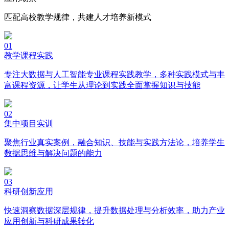
匹配高校教学规律，共建人才培养新模式
01
教学课程实践
专注大数据与人工智能专业课程实践教学，多种实践模式与丰
富课程资源，让学生从理论到实践全面掌握知识与技能
02
集中项目实训
聚焦行业真实案例，融合知识、技能与实践方法论，培养学生
数据思维与解决问题的能力
03
科研创新应用
快速洞察数据深层规律，提升数据处理与分析效率，助力产业
应用创新与科研成果转化