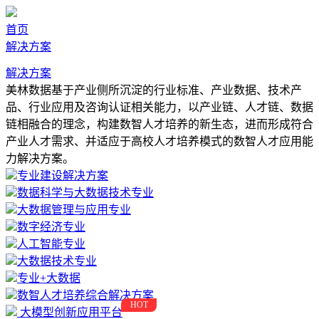
首页
解决方案
解决方案
美林数据基于产业侧所沉淀的行业标准、产业数据、技术产
品、行业应用及咨询认证相关能力，以产业链、人才链、数据
链相融合的理念，构建数智人才培养的新生态，进而形成符合
产业人才需求、并适应于高校人才培养模式的数智人才应用能
力解决方案。
专业建设解决方案
数据科学与大数据技术专业
大数据管理与应用专业
数字经济专业
人工智能专业
大数据技术专业
专业+大数据
数智人才培养综合解决方案
HOT
大模型创新应用平台