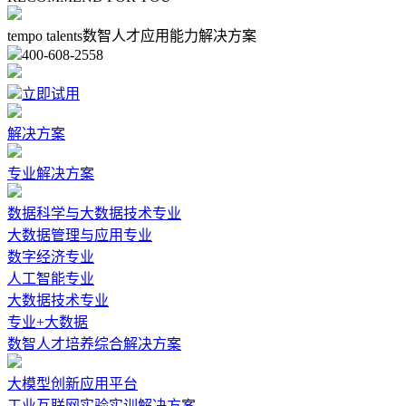
tempo talents数智人才应用能力解决方案
400-608-2558
立即试用
解决方案
专业解决方案
数据科学与大数据技术专业
大数据管理与应用专业
数字经济专业
人工智能专业
大数据技术专业
专业+大数据
数智人才培养综合解决方案
大模型创新应用平台
工业互联网实验实训解决方案