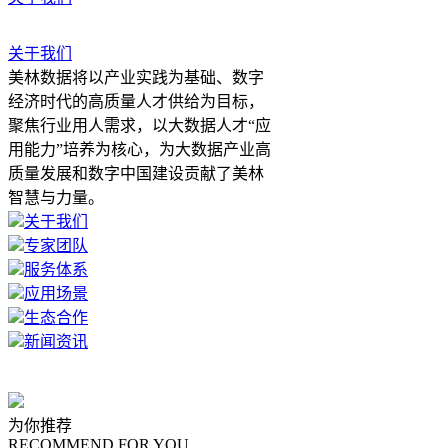
关于我们
美林数据将以产业实践为基础、数字
经济时代的高质量人才供给为目标，
聚焦行业用人需求，以大数据人才“应
用能力”培养为核心，为大数据产业高
质量发展和数字中国建设贡献了美林
智慧与力量。
关于我们
专家团队
服务体系
应用场景
生态合作
新闻资讯
为你推荐
RECOMMEND FOR YOU