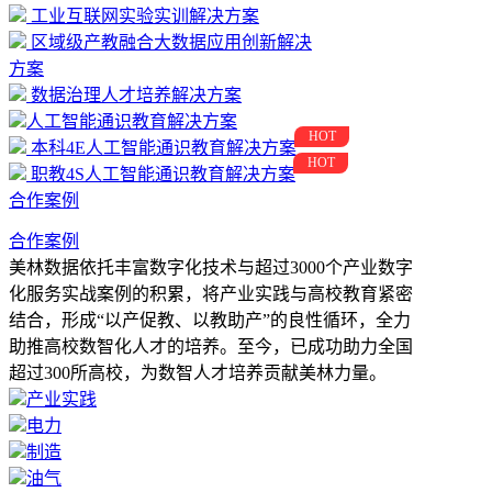
工业互联网实验实训解决方案
区域级产教融合大数据应用创新解决
方案
数据治理人才培养解决方案
人工智能通识教育解决方案
HOT
本科4E人工智能通识教育解决方案
HOT
职教4S人工智能通识教育解决方案
合作案例
合作案例
美林数据依托丰富数字化技术与超过3000个产业数字
化服务实战案例的积累，将产业实践与高校教育紧密
结合，形成“以产促教、以教助产”的良性循环，全力
助推高校数智化人才的培养。至今，已成功助力全国
超过300所高校，为数智人才培养贡献美林力量。
产业实践
电力
制造
油气