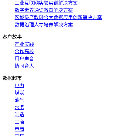
工业互联网实验实训解决方案
数字素养通识教育解决方案
区域级产教融合大数据应用创新解决方案
数据治理人才培养解决方案
客户故事
产业实践
合作高校
用户声音
协同育人
数据超市
电力
煤炭
油气
水务
制造
工商
电商