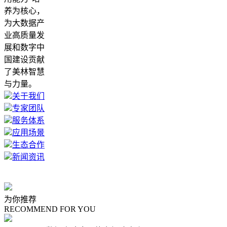
养为核心，
为大数据产
业高质量发
展和数字中
国建设贡献
了美林智慧
与力量。
关于我们
专家团队
服务体系
应用场景
生态合作
新闻资讯
为你推荐
RECOMMEND FOR YOU