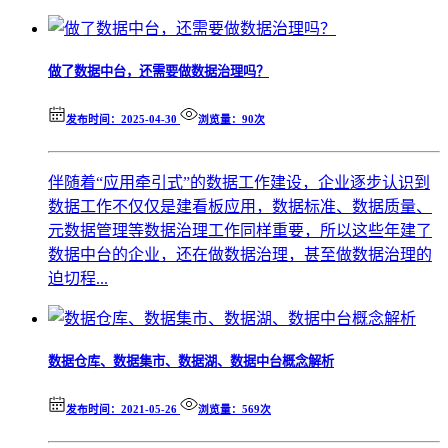
做了数据中台，还需要做数据治理吗？
发布时间：2025-04-30
浏览量：90次
伴随着“应用牵引式”的数据工作建设，企业逐步认识到
数据工作不仅仅是建看板应用，数据标准、数据质量、
元数据管理等数据治理工作同样重要，所以这些年建了
数据中台的企业，还在做数据治理，甚至做数据治理的
迫切程...
数据仓库、数据集市、数据湖、数据中台概念解析
发布时间：2021-05-26
浏览量：569次