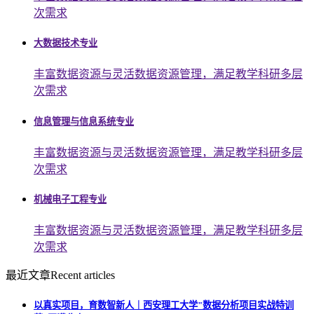
次需求
大数据技术专业
丰富数据资源与灵活数据资源管理，满足教学科研多层
次需求
信息管理与信息系统专业
丰富数据资源与灵活数据资源管理，满足教学科研多层
次需求
机械电子工程专业
丰富数据资源与灵活数据资源管理，满足教学科研多层
次需求
最近文章
Recent articles
以真实项目，育数智新人｜西安理工大学"数据分析项目实战特训