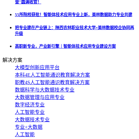
营"圆满收官！
55所院校获批！智能体技术应用专业上新，美林数据助力专业共建
把专业建在产业链上：陕西农林职业技术大学×美林数据校企协同再
升级
高职新专业，产业新引擎｜智能体技术应用专业建设方案
解决方案
大模型创新应用平台
本科4E人工智能通识教育解决方案
职教4S人工智能通识教育解决方案
数据科学与大数据技术专业
大数据管理与应用专业
数字经济专业
人工智能专业
大数据技术专业
专业+大数据
人工智能