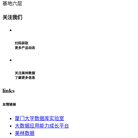
基地六层
关注我们
扫码获取
更多产品动态
关注美林数据
了解更多信息
l
inks
友情链接
厦门大学数据库实验室
大数据应用能力成长平台
美林数据