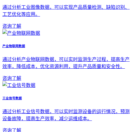
通过分析工业图像数据，可以实现产品质量检测、缺陷识别、
工艺优化等应用。
咨询了解
产业物联网数据
通过分析产业物联网数据，可以实时监测生产过程，提高生产
效率，降低成本，优化资源利用，提升产品质量和安全性。
咨询了解
工业信号数据
通过分析工业信号数据，可以实时监测设备的运行情况，预测
设备故障，提高生产效率，减少运维成本。
咨询了解