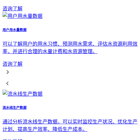
咨询了解
用户用水量数据
可以了解用户的用水习惯、预测用水需求、评估水资源利用效
率，并进行合理的水量计费和水资源管理。
咨询了解
流水线生产数据
通过分析流水线生产数据，可以实时监控生产状况、优化生产
计划、提高生产效率、降低生产成本。