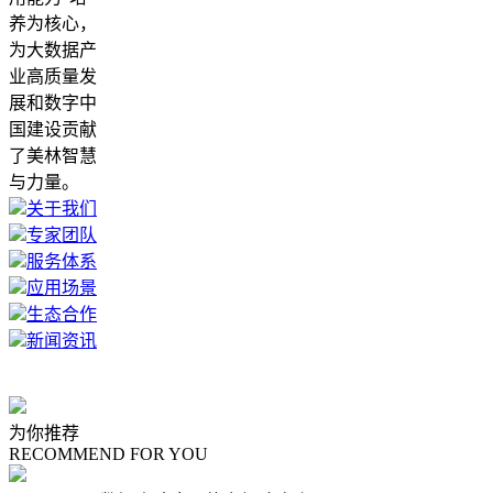
养为核心，
为大数据产
业高质量发
展和数字中
国建设贡献
了美林智慧
与力量。
关于我们
专家团队
服务体系
应用场景
生态合作
新闻资讯
为你推荐
RECOMMEND FOR YOU