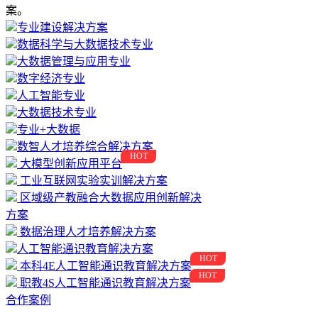
案。
专业建设解决方案
数据科学与大数据技术专业
大数据管理与应用专业
数字经济专业
人工智能专业
大数据技术专业
专业+大数据
数智人才培养综合解决方案
HOT
大模型创新应用平台
工业互联网实验实训解决方案
区域级产教融合大数据应用创新解决
方案
数据治理人才培养解决方案
人工智能通识教育解决方案
HOT
本科4E人工智能通识教育解决方案
HOT
职教4S人工智能通识教育解决方案
合作案例