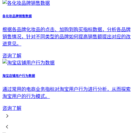
各化妆品牌销售数据
根据各品牌化妆品的点击、加购到购买指标数据，分析各品牌
销售情况，针对不同类型的品牌如何提高销售额提出对应的改
进意见。
咨询了解
淘宝店铺用户行为数据
通过常用的电商业务指标对淘宝用户行为进行分析，从而探索
淘宝用户的行为模式。
咨询了解