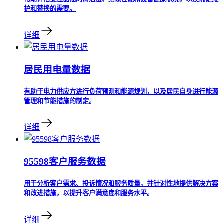
护和替换的需要。
详细
居民用电量数据
有助于电力供应方进行负荷预测和能源规划，以及居民自身进行能源
管理和节能措施的制定。
详细
95598客户服务数据
用于分析客户需求、投诉情况和服务质量，并针对性地提供解决方案
和改进措施，以提升客户满意度和服务水平。
详细