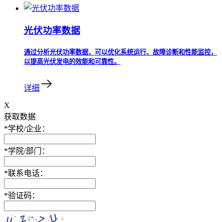
光伏功率数据
通过分析光伏功率数据，可以优化系统运行、故障诊断和性能监控，
以提高光伏发电的效能和可靠性。
详细
X
获取数据
*
学校/企业：
*
学院/部门：
*
联系电话：
*
验证码：