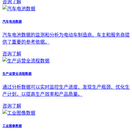
咨询了解
汽车电池数据
汽车电池数据的监测和分析为电动车制造商、车主和服务商提
供了重要的参考依据。
咨询了解
生产运营全流程数据
通过分析数据可以实时监控生产进度、发现生产瓶颈、优化生
产计划，以提高生产效率和产品质量。
咨询了解
工业图像数据