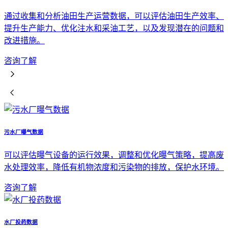
通过收集和分析油田生产运营数据，可以评估油田生产效率、
提升生产能力、优化注水和采油工艺，以及发现潜在的问题和
改进措施。
咨询了解
污水厂曝气数据
可以评估曝气设备的运行效果，调整和优化曝气策略，提高废
水处理效率，降低有机物浓度和污染物的排放，保护水环境。
咨询了解
水厂投药数据