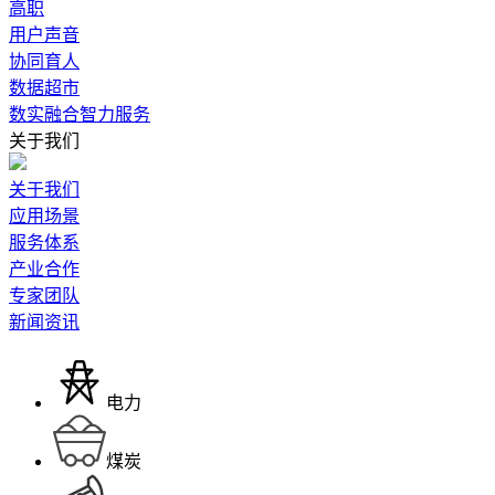
高职
用户声音
协同育人
数据超市
数实融合智力服务
关于我们
关于我们
应用场景
服务体系
产业合作
专家团队
新闻资讯
电力
煤炭