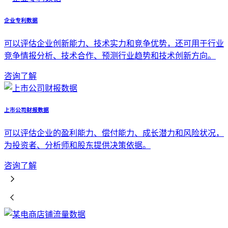
企业专利数据
可以评估企业创新能力、技术实力和竞争优势，还可用于行业
竞争情报分析、技术合作、预测行业趋势和技术创新方向。
咨询了解
上市公司财报数据
可以评估企业的盈利能力、偿付能力、成长潜力和风险状况，
为投资者、分析师和股东提供决策依据。
咨询了解