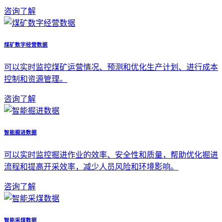
咨询了解
煤矿数字经营数据
可以实时监控煤矿运营情况、预测和优化生产计划、进行成本
控制和资源管理。
咨询了解
智能掘进数据
可以实时监控掘进作业的效率、安全性和质量，帮助优化掘进
流程和提高开采效率，减少人员风险和环境影响。
咨询了解
智能采煤数据