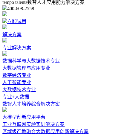
tempo talents数智人才应用能力解决方案
400-608-2558
立即试用
解决方案
专业解决方案
数据科学与大数据技术专业
大数据管理与应用专业
数字经济专业
人工智能专业
大数据技术专业
专业+大数据
数智人才培养综合解决方案
大模型创新应用平台
工业互联网实验实训解决方案
区域级产教融合大数据应用创新解决方案