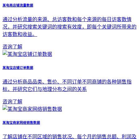
某电商店铺流量数据
通过分析流量的来源、总访客数和每个来源的每日访客数情
况，并研究搜索关键词的搜索有效度，即每个关键词所带来的
访客数和收益。
咨询了解
某淘宝店铺订单数据
通过分析商品品类、售价、不同订单不同商铺的各种销售指
标，并研究它们与地理分布之间的关系
咨询了解
某淘宝商家网络销售数据
了解店铺在不同区域的销售状况、每个月的销售总额、利润及