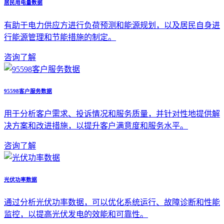
居民用电量数据
有助于电力供应方进行负荷预测和能源规划，以及居民自身进
行能源管理和节能措施的制定。
咨询了解
95598客户服务数据
用于分析客户需求、投诉情况和服务质量，并针对性地提供解
决方案和改进措施，以提升客户满意度和服务水平。
咨询了解
光伏功率数据
通过分析光伏功率数据，可以优化系统运行、故障诊断和性能
监控，以提高光伏发电的效能和可靠性。