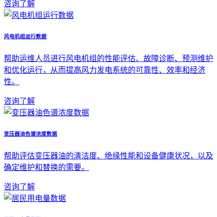
咨询了解
风电机组运行数据
帮助运维人员进行风电机组的性能评估、故障诊断、预测维护
和优化运行，从而提高风力发电系统的可靠性、效率和经济
性。
咨询了解
变压器油色谱浓度数据
帮助评估变压器油的清洁度、绝缘性能和设备健康状况，以及
确定维护和替换的需要。
咨询了解