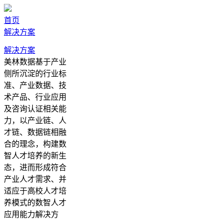
首页
解决方案
解决方案
美林数据基于产业
侧所沉淀的行业标
准、产业数据、技
术产品、行业应用
及咨询认证相关能
力，以产业链、人
才链、数据链相融
合的理念，构建数
智人才培养的新生
态，进而形成符合
产业人才需求、并
适应于高校人才培
养模式的数智人才
应用能力解决方