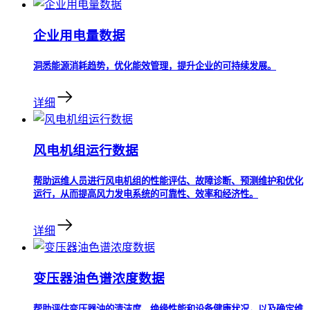
企业用电量数据
洞悉能源消耗趋势，优化能效管理，提升企业的可持续发展。
详细
风电机组运行数据
帮助运维人员进行风电机组的性能评估、故障诊断、预测维护和优化
运行，从而提高风力发电系统的可靠性、效率和经济性。
详细
变压器油色谱浓度数据
帮助评估变压器油的清洁度、绝缘性能和设备健康状况，以及确定维