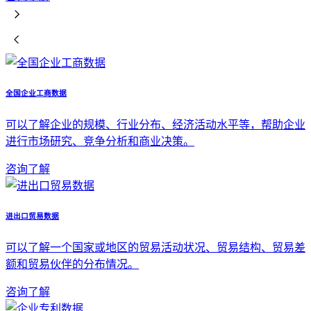
全国企业工商数据
可以了解企业的规模、行业分布、经济活动水平等，帮助企业
进行市场研究、竞争分析和商业决策。
咨询了解
进出口贸易数据
可以了解一个国家或地区的贸易活动状况、贸易结构、贸易差
额和贸易伙伴的分布情况。
咨询了解