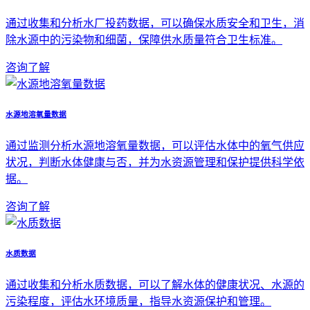
通过收集和分析水厂投药数据，可以确保水质安全和卫生，消
除水源中的污染物和细菌，保障供水质量符合卫生标准。
咨询了解
水源地溶氧量数据
通过监测分析水源地溶氧量数据，可以评估水体中的氧气供应
状况，判断水体健康与否，并为水资源管理和保护提供科学依
据。
咨询了解
水质数据
通过收集和分析水质数据，可以了解水体的健康状况、水源的
污染程度，评估水环境质量，指导水资源保护和管理。