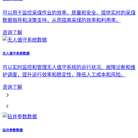
可以用于监控采煤作业的效率、质量和安全，提供实时的采煤
数据指导和决策支持，从而提高采煤的效率和利用率。
咨询了解
无人值守系统数据
可以实时监控和管理无人值守系统的运行状况、故障诊断和维
护调度，提升运行效率和稳定性，降低人工成本和风险。
咨询了解
钻井参数数据