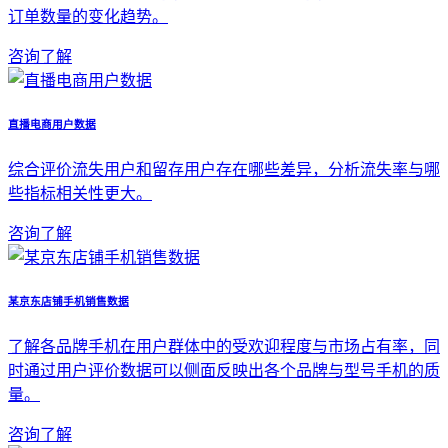
订单数量的变化趋势。
咨询了解
直播电商用户数据
综合评价流失用户和留存用户存在哪些差异，分析流失率与哪
些指标相关性更大。
咨询了解
某京东店铺手机销售数据
了解各品牌手机在用户群体中的受欢迎程度与市场占有率，同
时通过用户评价数据可以侧面反映出各个品牌与型号手机的质
量。
咨询了解