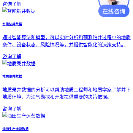
咨询了解
智能钻井数据
通过智能算法和模型，可以实时分析和预测钻井过程中的地质
条件、设备状态、风险情况等，并提供智能化的决策支持。
咨询了解
地质录井数据
地质录井数据的分析可以帮助地质工程师和地质学家了解井下
地质环境，为油气勘探和开发提供重要的决策依据。
咨询了解
油田生产运营数据