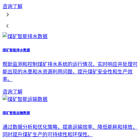
咨询了解
煤矿智能排水数据
帮助监测和控制煤矿排水系统的运行情况，实时响应并处理可
能出现的水患和水资源利用问题，提升煤矿安全性和生产效
率。
咨询了解
煤矿智能运输数据
通过数据分析和优化策略，提高运输效率、降低能耗和排放，
同时提升煤矿生产的可持续性和环保性。