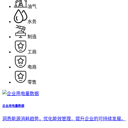
油气
水务
制造
工商
电商
零售
企业用电量数据
洞悉能源消耗趋势，优化能效管理，提升企业的可持续发展。