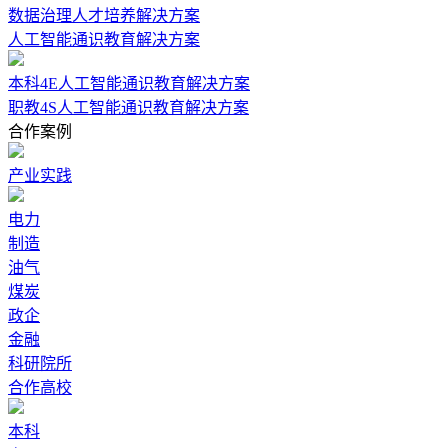
数据治理人才培养解决方案
人工智能通识教育解决方案
本科4E人工智能通识教育解决方案
职教4S人工智能通识教育解决方案
合作案例
产业实践
电力
制造
油气
煤炭
政企
金融
科研院所
合作高校
本科