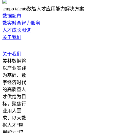
tempo talents数智人才应用能力解决方案
数据超市
数实融合智力服务
人才成长图谱
关于我们
关于我们
美林数据将
以产业实践
为基础、数
字经济时代
的高质量人
才供给为目
标，聚焦行
业用人需
求，以大数
据人才“应
用能力”培