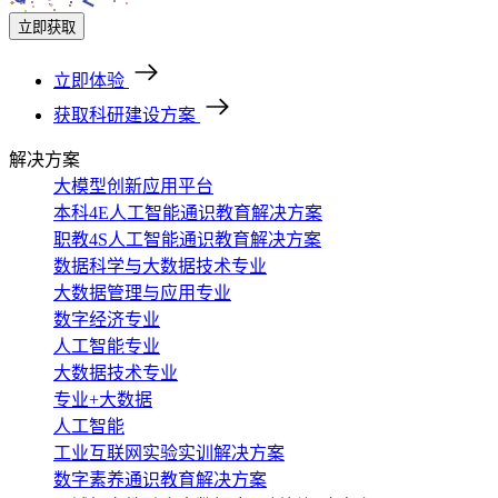
立即获取
立即体验
获取科研建设方案
解决方案
大模型创新应用平台
本科4E人工智能通识教育解决方案
职教4S人工智能通识教育解决方案
数据科学与大数据技术专业
大数据管理与应用专业
数字经济专业
人工智能专业
大数据技术专业
专业+大数据
人工智能
工业互联网实验实训解决方案
数字素养通识教育解决方案