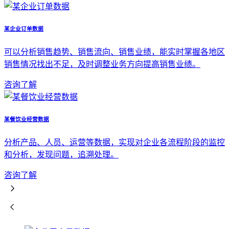
某企业订单数据
可以分析销售趋势、销售流向、销售业绩，能实时掌握各地区
销售情况找出不足，及时调整业务方向提高销售业绩。
咨询了解
某餐饮业经营数据
分析产品、人员、运营等数据，实现对企业各流程阶段的监控
和分析，发现问题，追溯处理。
咨询了解