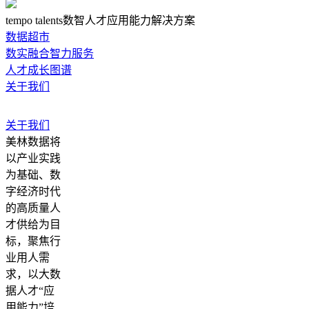
tempo talents数智人才应用能力解决方案
数据超市
数实融合智力服务
人才成长图谱
关于我们
关于我们
美林数据将
以产业实践
为基础、数
字经济时代
的高质量人
才供给为目
标，聚焦行
业用人需
求，以大数
据人才“应
用能力”培