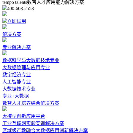
tempo talents数智人才应用能力解决方案
400-608-2558
立即试用
解决方案
专业解决方案
数据科学与大数据技术专业
大数据管理与应用专业
数字经济专业
人工智能专业
大数据技术专业
专业+大数据
数智人才培养综合解决方案
大模型创新应用平台
工业互联网实验实训解决方案
区域级产教融合大数据应用创新解决方案