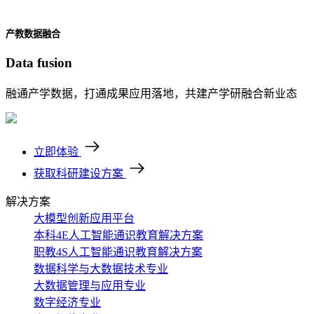
产教数据融合
Data fusion
融通产学数据，打通成果应用落地，共建产学研融合新业态
立即体验
获取科研建设方案
解决方案
大模型创新应用平台
本科4E人工智能通识教育解决方案
职教4S人工智能通识教育解决方案
数据科学与大数据技术专业
大数据管理与应用专业
数字经济专业