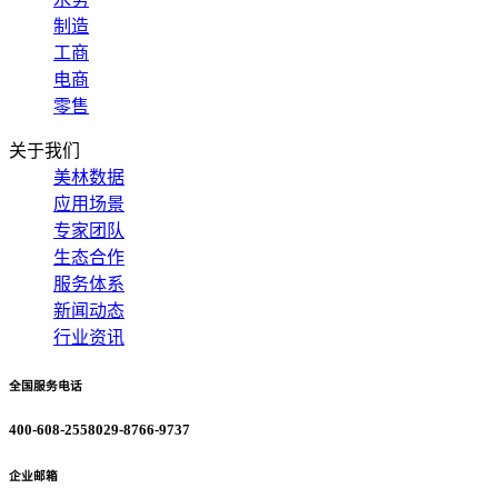
制造
工商
电商
零售
关于我们
美林数据
应用场景
专家团队
生态合作
服务体系
新闻动态
行业资讯
全国服务电话
400-608-2558
029-8766-9737
企业邮箱