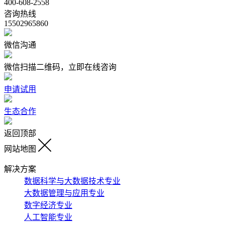
400-608-2558
咨询热线
15502965860
微信沟通
微信扫描二维码，立即在线咨询
申请试用
生态合作
返回顶部
网站地图
解决方案
数据科学与大数据技术专业
大数据管理与应用专业
数字经济专业
人工智能专业