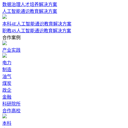
数据治理人才培养解决方案
人工智能通识教育解决方案
本科4E人工智能通识教育解决方案
职教4S人工智能通识教育解决方案
合作案例
产业实践
电力
制造
油气
煤炭
政企
金融
科研院所
合作高校
本科