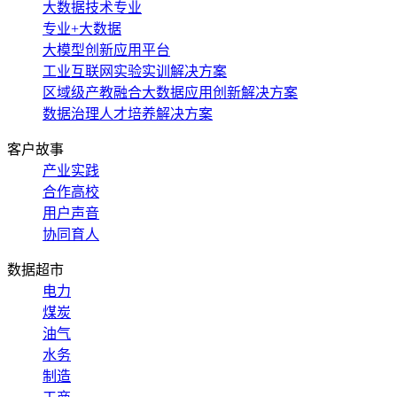
大数据技术专业
专业+大数据
大模型创新应用平台
工业互联网实验实训解决方案
区域级产教融合大数据应用创新解决方案
数据治理人才培养解决方案
客户故事
产业实践
合作高校
用户声音
协同育人
数据超市
电力
煤炭
油气
水务
制造