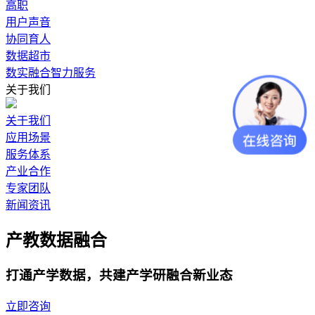
高职
用户声音
协同育人
数据超市
数实融合智力服务
关于我们
关于我们
应用场景
服务体系
产业合作
专家团队
新闻资讯
产教数据融合
打通产学数据，共建产学研融合新业态
立即咨询