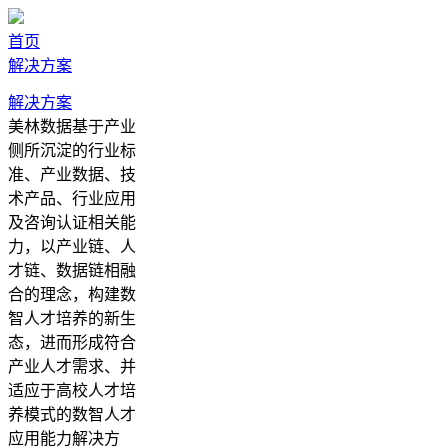
首页
解决方案
解决方案
美林数据基于产业
侧所沉淀的行业标
准、产业数据、技
术产品、行业应用
及咨询认证相关能
力，以产业链、人
才链、数据链相融
合的理念，构建数
智人才培养的新生
态，进而形成符合
产业人才需求、并
适应于高校人才培
养模式的数智人才
应用能力解决方