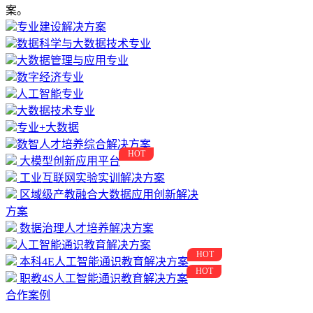
案。
专业建设解决方案
数据科学与大数据技术专业
大数据管理与应用专业
数字经济专业
人工智能专业
大数据技术专业
专业+大数据
数智人才培养综合解决方案
HOT
大模型创新应用平台
工业互联网实验实训解决方案
区域级产教融合大数据应用创新解决
方案
数据治理人才培养解决方案
人工智能通识教育解决方案
HOT
本科4E人工智能通识教育解决方案
HOT
职教4S人工智能通识教育解决方案
合作案例