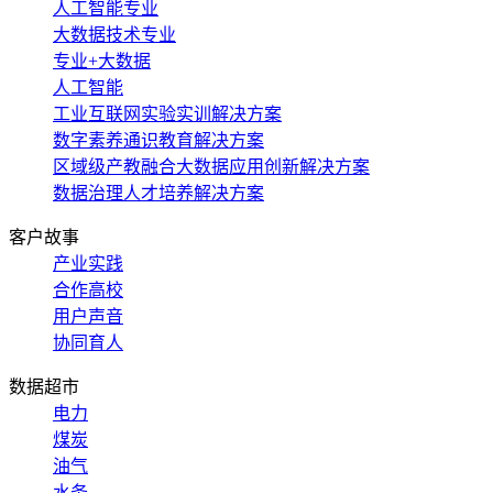
人工智能专业
大数据技术专业
专业+大数据
人工智能
工业互联网实验实训解决方案
数字素养通识教育解决方案
区域级产教融合大数据应用创新解决方案
数据治理人才培养解决方案
客户故事
产业实践
合作高校
用户声音
协同育人
数据超市
电力
煤炭
油气
水务