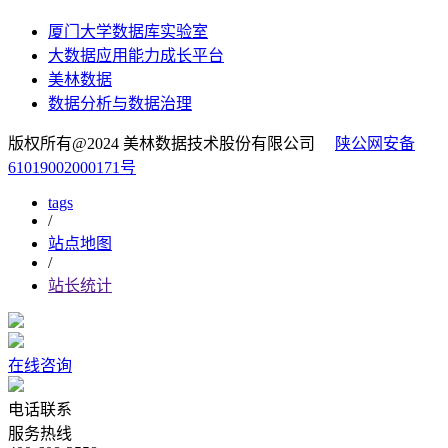
厦门大学数据库实验室
大数据应用能力成长平台
美林数据
数据分析与数据治理
版权所有@2024 美林数据技术股份有限公司
陕公网安备
61019002000171号
tags
/
站点地图
/
站长统计
在线咨询
电话联系
服务热线