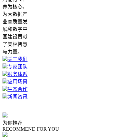
养为核心，
为大数据产
业高质量发
展和数字中
国建设贡献
了美林智慧
与力量。
关于我们
专家团队
服务体系
应用场景
生态合作
新闻资讯
为你推荐
RECOMMEND FOR YOU