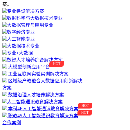
案。
专业建设解决方案
数据科学与大数据技术专业
大数据管理与应用专业
数字经济专业
人工智能专业
大数据技术专业
专业+大数据
数智人才培养综合解决方案
HOT
大模型创新应用平台
工业互联网实验实训解决方案
区域级产教融合大数据应用创新解决
方案
数据治理人才培养解决方案
人工智能通识教育解决方案
HOT
本科4E人工智能通识教育解决方案
HOT
职教4S人工智能通识教育解决方案
合作案例