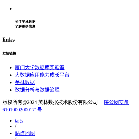
关注美林数据
了解更多信息
l
inks
友情链接
厦门大学数据库实验室
大数据应用能力成长平台
美林数据
数据分析与数据治理
版权所有@2024 美林数据技术股份有限公司
陕公网安备
61019002000171号
tags
/
站点地图