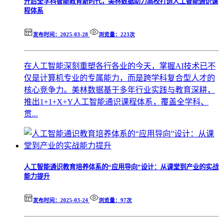
开启全学科智能教育新时代，美林数据助力高校打造人工智能通识课
程体系
发布时间：2025-03-28
浏览量：223次
在人工智能深刻重塑各行各业的今天，掌握AI技术已不
仅是计算机专业的专属能力，而是跨学科复合型人才的
核心竞争力。美林数据基于多年行业实践与教育深耕，
推出1+1+X+Y人工智能通识课程体系，覆盖全学科、
贯...
人工智能通识教育培养体系的“应用导向”设计：从课堂到产业的实战
能力提升
发布时间：2025-03-24
浏览量：97次