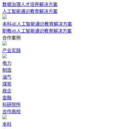
数据治理人才培养解决方案
人工智能通识教育解决方案
本科4E人工智能通识教育解决方案
职教4S人工智能通识教育解决方案
合作案例
产业实践
电力
制造
油气
煤炭
政企
金融
科研院所
合作高校
本科