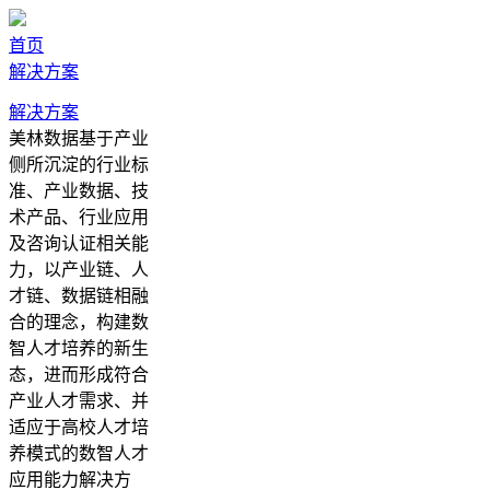
首页
解决方案
解决方案
美林数据基于产业
侧所沉淀的行业标
准、产业数据、技
术产品、行业应用
及咨询认证相关能
力，以产业链、人
才链、数据链相融
合的理念，构建数
智人才培养的新生
态，进而形成符合
产业人才需求、并
适应于高校人才培
养模式的数智人才
应用能力解决方