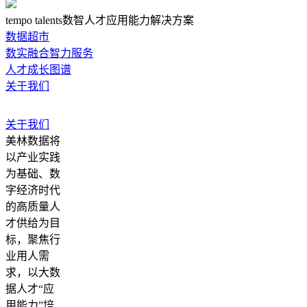
tempo talents数智人才应用能力解决方案
数据超市
数实融合智力服务
人才成长图谱
关于我们
关于我们
美林数据将
以产业实践
为基础、数
字经济时代
的高质量人
才供给为目
标，聚焦行
业用人需
求，以大数
据人才“应
用能力”培