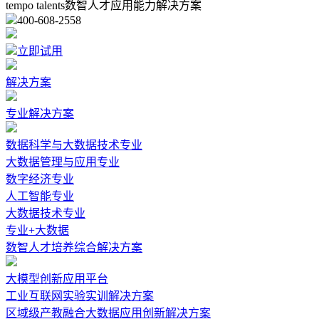
tempo talents数智人才应用能力解决方案
400-608-2558
立即试用
解决方案
专业解决方案
数据科学与大数据技术专业
大数据管理与应用专业
数字经济专业
人工智能专业
大数据技术专业
专业+大数据
数智人才培养综合解决方案
大模型创新应用平台
工业互联网实验实训解决方案
区域级产教融合大数据应用创新解决方案