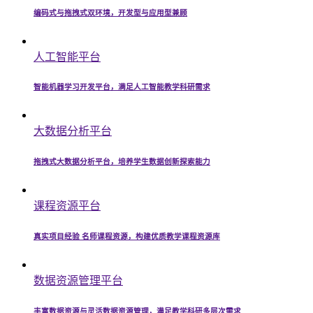
编码式与拖拽式双环境，开发型与应用型兼顾
人工智能平台
智能机器学习开发平台，满足人工智能教学科研需求
大数据分析平台
拖拽式大数据分析平台，培养学生数据创新探索能力
课程资源平台
真实项目经验 名师课程资源，构建优质教学课程资源库
数据资源管理平台
丰富数据资源与灵活数据资源管理，满足教学科研多层次需求