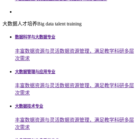
大数据人才培养
Big data talent training
数据科学与大数据专业
丰富数据资源与灵活数据资源管理，满足教学科研多层
次需求
大数据管理与应用专业
丰富数据资源与灵活数据资源管理，满足教学科研多层
次需求
大数据技术专业
丰富数据资源与灵活数据资源管理，满足教学科研多层
次需求