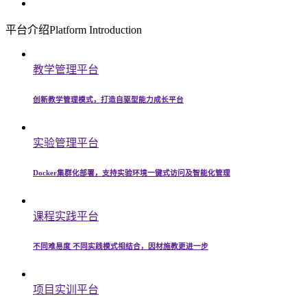
平台介绍
Platform Introduction
教学管理平台
创新教学管理模式，打造自驱型能力成长平台
实验管理平台
Docker集群化部署，支持实验环境一键式访问及智能化管理
课程实践平台
不同难易度 不同实践模式相结合，因材施教更进一步
项目实训平台