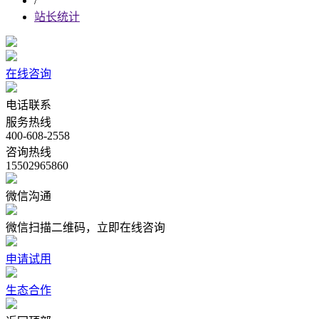
/
站长统计
在线咨询
电话联系
服务热线
400-608-2558
咨询热线
15502965860
微信沟通
微信扫描二维码，立即在线咨询
申请试用
生态合作