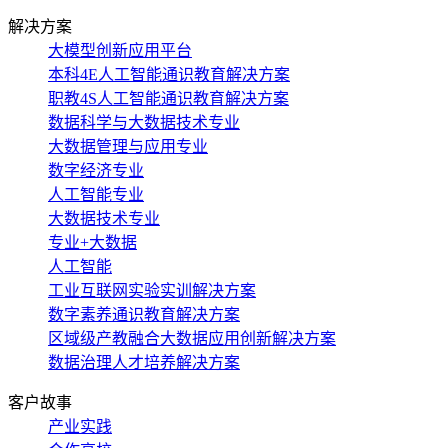
解决方案
大模型创新应用平台
本科4E人工智能通识教育解决方案
职教4S人工智能通识教育解决方案
数据科学与大数据技术专业
大数据管理与应用专业
数字经济专业
人工智能专业
大数据技术专业
专业+大数据
人工智能
工业互联网实验实训解决方案
数字素养通识教育解决方案
区域级产教融合大数据应用创新解决方案
数据治理人才培养解决方案
客户故事
产业实践