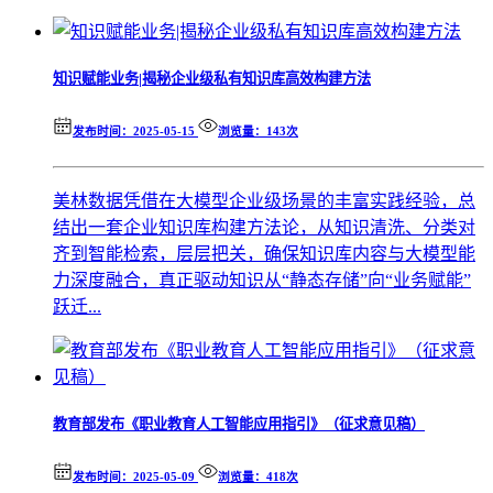
知识赋能业务|揭秘企业级私有知识库高效构建方法
发布时间：2025-05-15
浏览量：143次
美林数据凭借在大模型企业级场景的丰富实践经验，总
结出一套企业知识库构建方法论，从知识清洗、分类对
齐到智能检索，层层把关，确保知识库内容与大模型能
力深度融合，真正驱动知识从“静态存储”向“业务赋能”
跃迁...
教育部发布《职业教育人工智能应用指引》（征求意见稿）
发布时间：2025-05-09
浏览量：418次