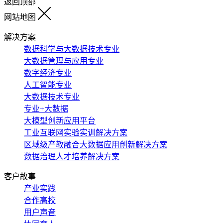
返回顶部
网站地图
解决方案
数据科学与大数据技术专业
大数据管理与应用专业
数字经济专业
人工智能专业
大数据技术专业
专业+大数据
大模型创新应用平台
工业互联网实验实训解决方案
区域级产教融合大数据应用创新解决方案
数据治理人才培养解决方案
客户故事
产业实践
合作高校
用户声音