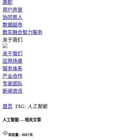
高职
用户声音
协同育人
数据超市
数实融合智力服务
关于我们
关于我们
应用场景
服务体系
产业合作
专家团队
新闻资讯
首页
TAG: 人工智能
人工智能 — 相关文章
浏览量：8687次