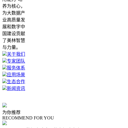
养为核心，
为大数据产
业高质量发
展和数字中
国建设贡献
了美林智慧
与力量。
关于我们
专家团队
服务体系
应用场景
生态合作
新闻资讯
为你推荐
RECOMMEND FOR YOU